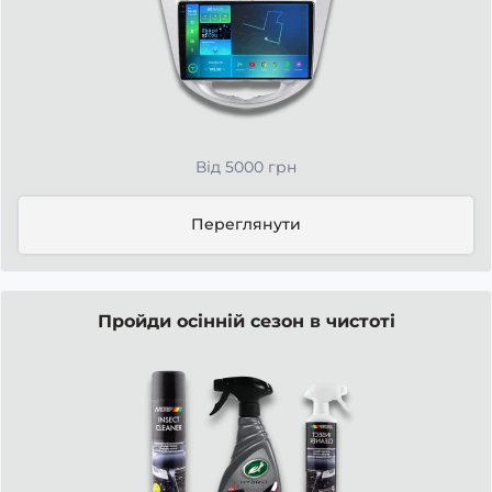
Від 5000 грн
Переглянути
Пройди осінній сезон в чистоті