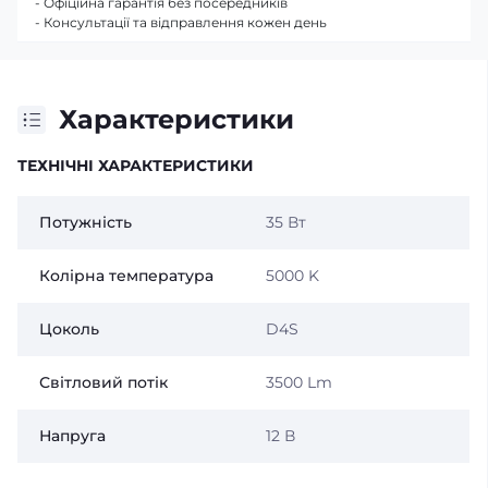
- Офіційна гарантія без посередників
- Консультації та відправлення кожен день
Характеристики
ТЕХНІЧНІ ХАРАКТЕРИСТИКИ
Потужність
35 Вт
Колірна температура
5000 K
Цоколь
D4S
Світловий потік
3500 Lm
Напруга
12 В