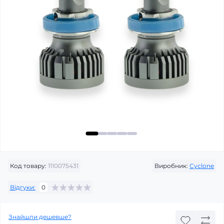
Код товару:
1110075431
Виробник:
Cyclone
Відгуки:
0
Знайшли дешевше?