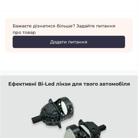
Бажаєте дізнатися більше? Задайте питання
про товар
Додати питання
Ефективні Bi-Led лінзи для твого автомобіля