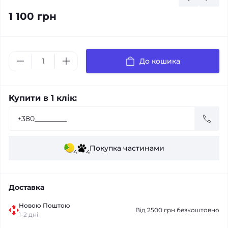
1 100 грн
До кошика
Купити в 1 клік:
Покупка частинами
4
4
Доставка
Новою Поштою
Від 2500 грн безкоштовно
1-2 дні