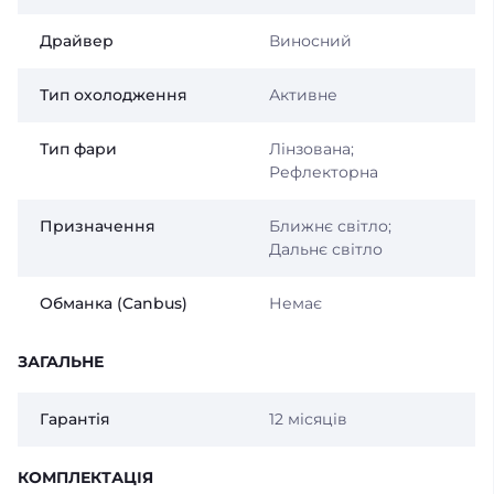
Драйвер
Виносний
Тип охолодження
Активне
Тип фари
Лінзована;
Рефлекторна
Призначення
Ближнє світло;
Дальнє світло
Обманка (Canbus)
Немає
ЗАГАЛЬНЕ
Гарантія
12 місяців
КОМПЛЕКТАЦІЯ