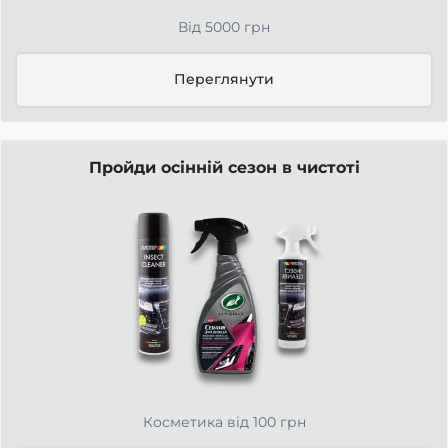
Від 5000 грн
Переглянути
Пройди осінній сезон в чистоті
Косметика від 100 грн