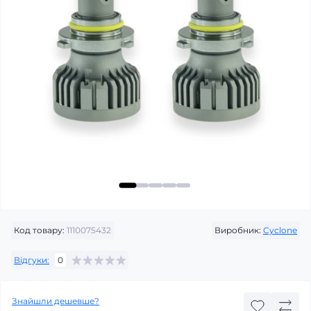
Код товару:
1110075432
Виробник:
Cyclone
Відгуки:
0
Знайшли дешевше?