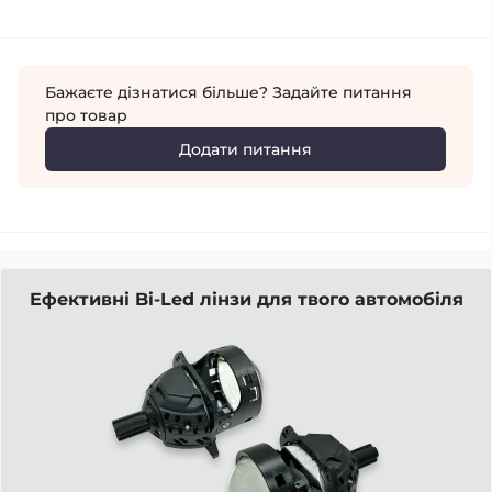
Бажаєте дізнатися більше? Задайте питання
про товар
Додати питання
Ефективні Bi-Led лінзи для твого автомобіля