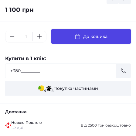
1 100 грн
До кошика
Купити в 1 клік:
Покупка частинами
4
4
Доставка
Новою Поштою
Від 2500 грн безкоштовно
1-2 дні