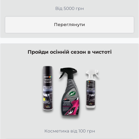
Від 5000 грн
Переглянути
Пройди осінній сезон в чистоті
Косметика від 100 грн