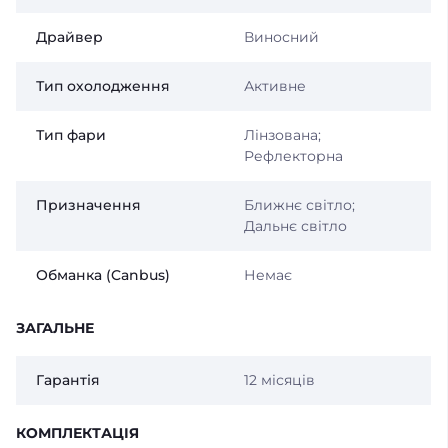
Драйвер
Виносний
Тип охолодження
Активне
Тип фари
Лінзована;
Рефлекторна
Призначення
Ближнє світло;
Дальнє світло
Обманка (Canbus)
Немає
ЗАГАЛЬНЕ
Гарантія
12 місяців
КОМПЛЕКТАЦІЯ