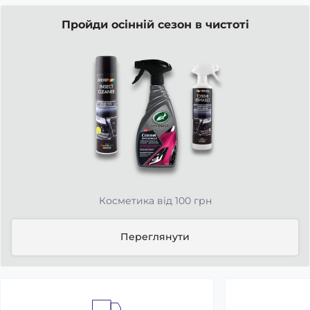
Пройди осінній сезон в чистоті
Косметика від 100 грн
Переглянути