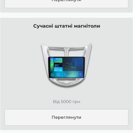
Сучасні штатні магнітоли
Від 5000 грн
Переглянути