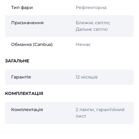
Тип фари
Рефлекторна
Призначення
Ближнє світло;
Дальнє світло
Обманка (Canbus)
Немає
ЗАГАЛЬНЕ
Гарантія
12 місяців
КОМПЛЕКТАЦІЯ
Комплектація
2 лампи, гарантійний
лист