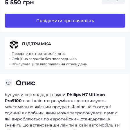
5 550 грн
Повідомити про наявність
ПІДТРИМКА
- Повернення протягом 14 днів
- Офіційна гарантія без посередників
- Консультації та відправлення кожен день
Опис
Купуючи світлодіодні лампи
Philips H7 Ultinon
Pro9100
наші клієнти розуміють що отримують
максимально якісний продукт. Філіпс на сьогодні
єдиний виробник, який може запропонувати лампи,
які виробляються по європейским стандартам. А
значить що встановивши лампи в свій автомобіль ви