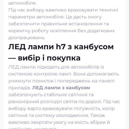
автомобіля.
Під час вибору важливо враховувати технічні
параметри автомобіля. Це дасть змогу
забезпечити правильне встановлення та
коректну роботу освітлення без додаткових
доопрацювань.
ЛЕД лампи h7 з канбусом
— вибір і покупка
ЛЕД лампи підходять для автомобілів із
системою контролю ламп. Вони допомагають
уникнути помилок і попереджень на панелі
приладів.
ЛЕД лампи з канбусом
забезпечують стабільне світіння та
рівномірний розподіл світла по дорозі. Під час
вибору варто враховувати потужність, колір
світіння та систему охолодження. Також
важливо звертати увагу на якість збірки й