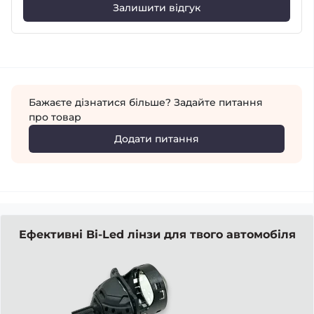
Залишити відгук
Бажаєте дізнатися більше? Задайте питання
про товар
Додати питання
Ефективні Bi-Led лінзи для твого автомобіля