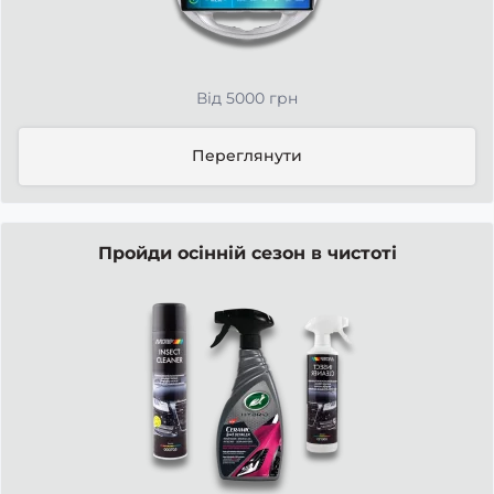
Від 5000 грн
Переглянути
Пройди осінній сезон в чистоті