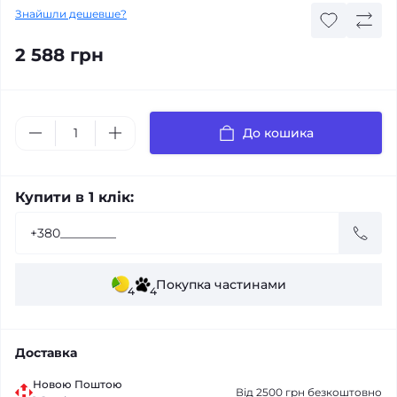
Знайшли дешевше?
2 588 грн
До кошика
Купити в 1 клік:
Покупка частинами
4
4
Доставка
Новою Поштою
Від 2500 грн безкоштовно