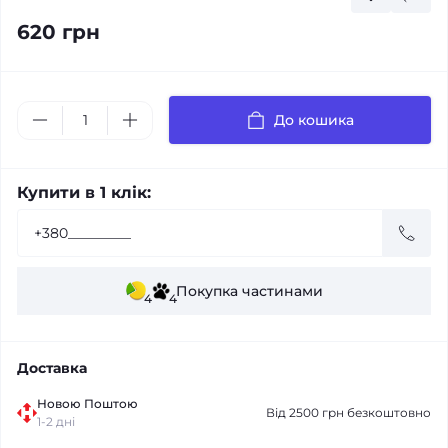
620 грн
До кошика
Купити в 1 клік:
Покупка частинами
4
4
Доставка
Новою Поштою
Від 2500 грн безкоштовно
1-2 дні