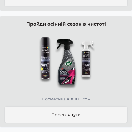
Пройди осінній сезон в чистоті
Косметика від 100 грн
Переглянути