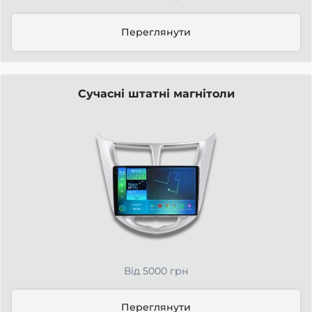
Переглянути
Сучасні штатні магнітоли
Від 5000 грн
Переглянути