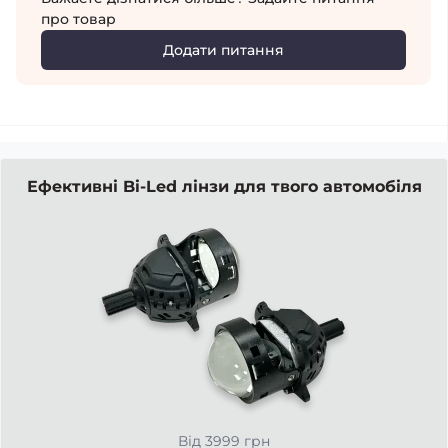
про товар
Додати питання
Ефективні Bi-Led лінзи для твого автомобіля
Від 3999 грн