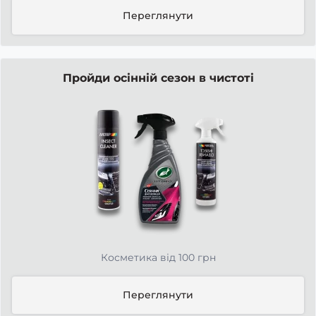
Переглянути
Пройди осінній сезон в чистоті
Косметика від 100 грн
Переглянути