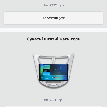
Від 3999 грн
Переглянути
Сучасні штатні магнітоли
Від 5000 грн