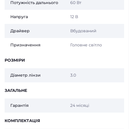
Потужність дальнього
60 Вт
Напруга
12 В
Драйвер
Вбудований
Призначення
Головне світло
РОЗМІРИ
Діаметр лінзи
3.0
ЗАГАЛЬНЕ
Гарантія
24 місяці
КОМПЛЕКТАЦІЯ