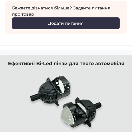
Бажаєте дізнатися більше? Задайте питання
про товар
Додати питання
Ефективні Bi-Led лінзи для твого автомобіля