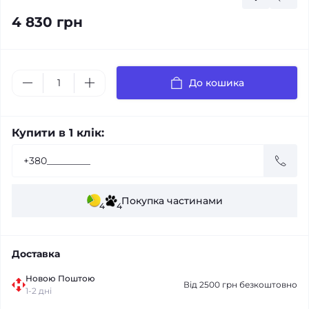
4 830 грн
До кошика
Купити в 1 клік:
Покупка частинами
4
4
Доставка
Новою Поштою
Від 2500 грн безкоштовно
1-2 дні