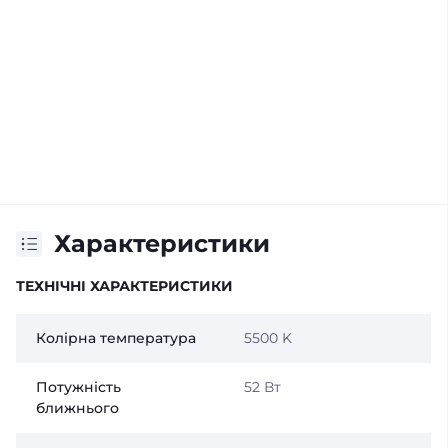
Характеристики
ТЕХНІЧНІ ХАРАКТЕРИСТИКИ
Колірна температура
5500 K
Потужність
52 Вт
ближнього