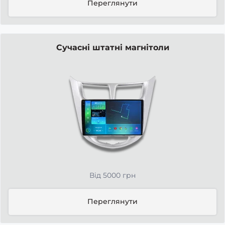
Переглянути
Сучасні штатні магнітоли
Від 5000 грн
Переглянути