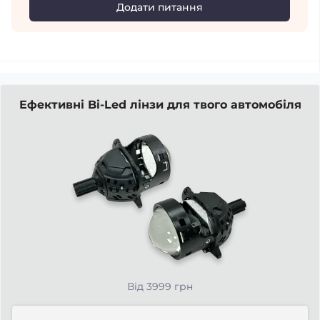
Додати питання
Ефективні Bi-Led лінзи для твого автомобіля
Від 3999 грн