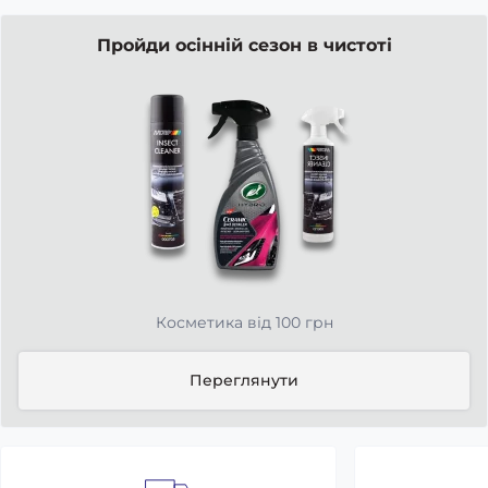
Пройди осінній сезон в чистоті
Косметика від 100 грн
Переглянути