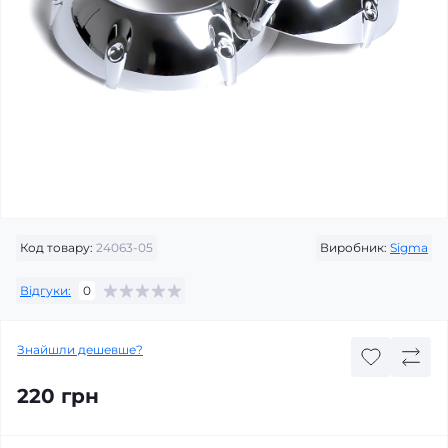
Код товару:
24063-05
Виробник:
Sigma
Відгуки:
0
Знайшли дешевше?
220 грн