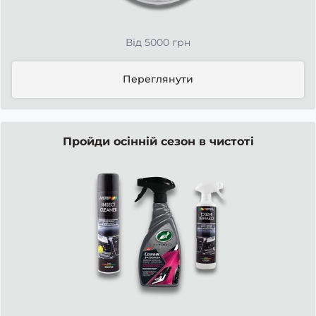
Від 5000 грн
Переглянути
Пройди осінній сезон в чистоті