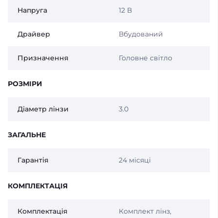
Напруга
12 В
Драйвер
Вбудований
Призначення
Головне світло
РОЗМІРИ
Діаметр лінзи
3.0
ЗАГАЛЬНЕ
Гарантія
24 місяці
КОМПЛЕКТАЦІЯ
Комплектація
Комплект лінз,