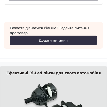
Бажаєте дізнатися більше? Задайте питання
про товар
Додати питання
Ефективні Bi-Led лінзи для твого автомобіля