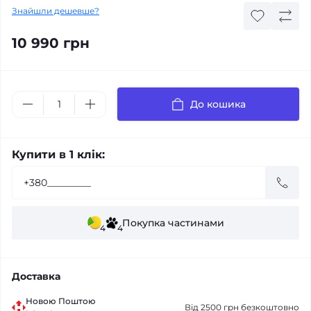
Знайшли дешевше?
10 990 грн
До кошика
Купити в 1 клік:
Покупка частинами
4
4
Доставка
Новою Поштою
Від 2500 грн безкоштовно