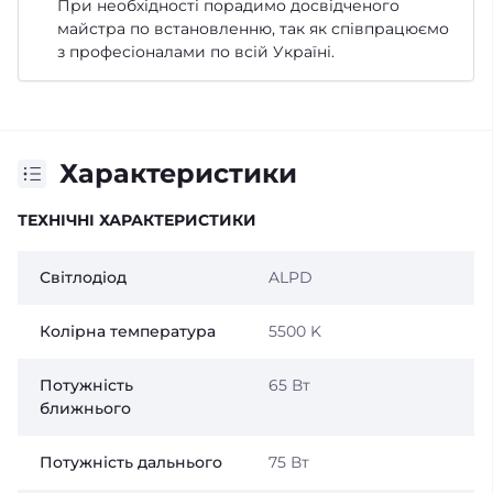
При необхідності порадимо досвідченого
майстра по встановленню, так як співпрацюємо
з професіоналами по всій Україні.
Характеристики
ТЕХНІЧНІ ХАРАКТЕРИСТИКИ
Світлодіод
ALPD
Колірна температура
5500 K
Потужність
65 Вт
ближнього
Потужність дальнього
75 Вт