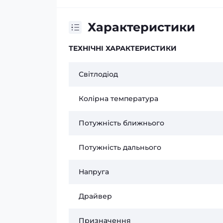
Характеристики
ТЕХНІЧНІ ХАРАКТЕРИСТИКИ
Світлодіод
Колірна температура
Потужність ближнього
Потужність дальнього
Напруга
Драйвер
Призначення