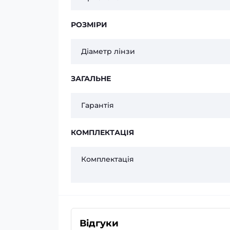
РОЗМІРИ
Діаметр лінзи
ЗАГАЛЬНЕ
Гарантія
КОМПЛЕКТАЦІЯ
Комплектація
Відгуки