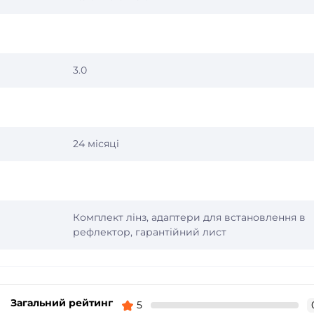
3.0
24 місяці
Комплект лінз, адаптери для встановлення в
рефлектор, гарантійний лист
Загальний рейтинг
5