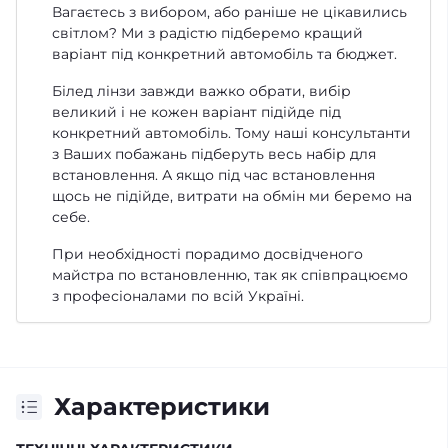
Вагаєтесь з вибором, або раніше не цікавились
світлом? Ми з радістю підберемо кращий
варіант під конкретний автомобіль та бюджет.
Білед лінзи завжди важко обрати, вибір
великий і не кожен варіант підійде під
конкретний автомобіль. Тому наші консультанти
з Ваших побажань підберуть весь набір для
встановлення. А якщо під час встановлення
щось не підійде, витрати на обмін ми беремо на
себе.
При необхідності порадимо досвідченого
майстра по встановленню, так як співпрацюємо
з професіоналами по всій Україні.
Характеристики