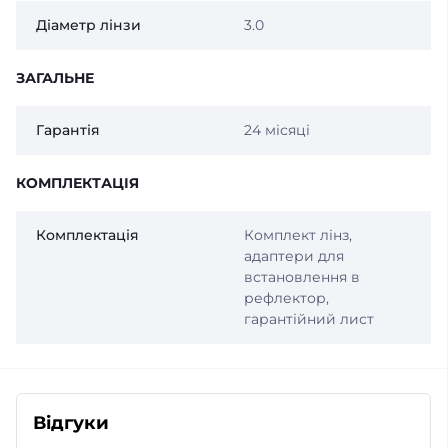
Діаметр лінзи
3.0
ЗАГАЛЬНЕ
Гарантія
24 місяці
КОМПЛЕКТАЦІЯ
Комплектація
Комплект лінз,
адаптери для
встановлення в
рефлектор,
гарантійний лист
Відгуки