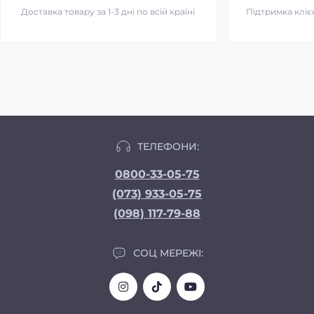
Доставка товару за 1-3 дні по всій країні
Підтримка клієн
ТЕЛЕФОНИ:
0800-33-05-75
(073) 933-05-75
(098) 117-79-88
СОЦ МЕРЕЖІ: