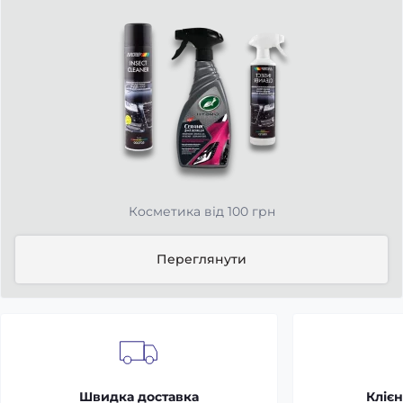
Косметика від 100 грн
Переглянути
Швидка доставка
Клієн