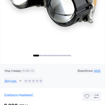
Код товару:
8496-05
Виробник:
AMS
Відгуки:
0
Знайшли дешевше?