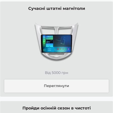
Сучасні штатні магнітоли
Від 5000 грн
Переглянути
Пройди осінній сезон в чистоті