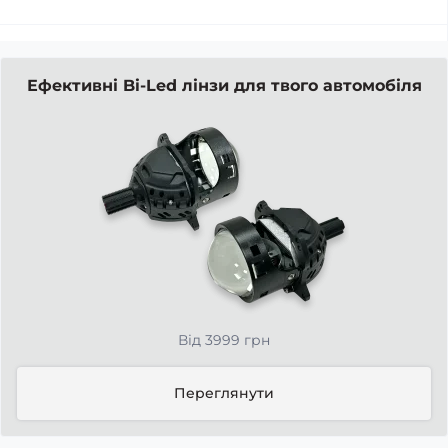
Ефективні Bi-Led лінзи для твого автомобіля
Від 3999 грн
Переглянути