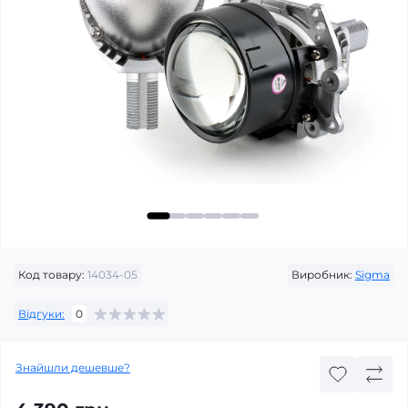
Код товару:
14034-05
Виробник:
Sigma
Відгуки:
0
Знайшли дешевше?