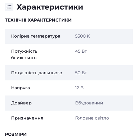
Характеристики
ТЕХНІЧНІ ХАРАКТЕРИСТИКИ
Колірна температура
5500 K
Потужність
45 Вт
ближнього
Потужність дальнього
50 Вт
Напруга
12 В
Драйвер
Вбудований
Призначення
Головне світло
РОЗМІРИ