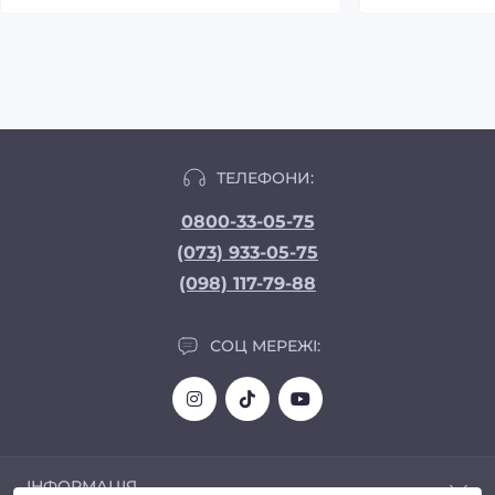
ТЕЛЕФОНИ:
0800-33-05-75
(073) 933-05-75
(098) 117-79-88
СОЦ МЕРЕЖІ:
ІНФОРМАЦІЯ