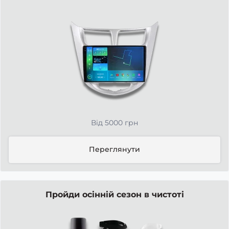
Від 5000 грн
Переглянути
Пройди осінній сезон в чистоті