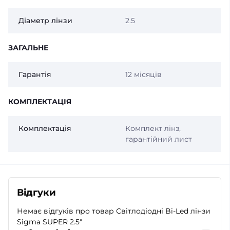
Діаметр лінзи
2.5
ЗАГАЛЬНЕ
Гарантія
12 місяців
КОМПЛЕКТАЦІЯ
Комплектація
Комплект лінз,
гарантійний лист
Відгуки
Немає відгуків про товар Світлодіодні Bi-Led лінзи
Sigma SUPER 2.5"