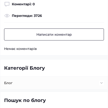
Коментарі: 0
Перегляди: 3726
Написати коментар
Немає коментарів
Категорії Блогу
Блог
Встановлення та заміна лінз
Пошук по блогу