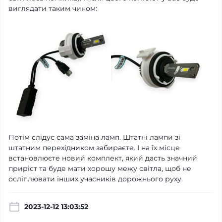
виглядати таким чином:
Потім слідує сама заміна ламп. Штатні лампи зі
штатним перехідником забираєте. І на їх місце
встановлюєте новий комплект, який дасть значний
приріст та буде мати хорошу межу світла, щоб не
осліплювати інших учасників дорожнього руху.
2023-12-12 13:03:52