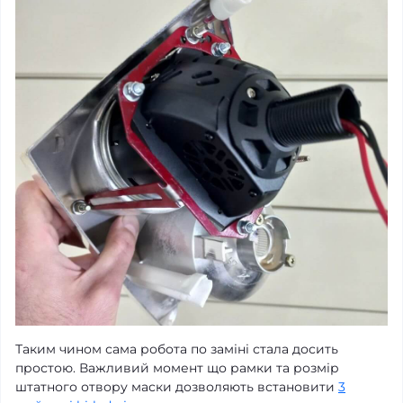
Таким чином сама робота по заміні стала досить
простою. Важливий момент що рамки та розмір
штатного отвору маски дозволяють встановити
3