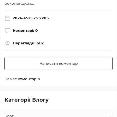
рекомендуємо.
2024-12-25 23:33:05
Коментарі: 0
Перегляди: 6112
Написати коментар
Немає коментарів
Категорії Блогу
Блог