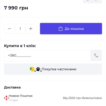
7 990 грн
До кошика
Купити в 1 клік:
Покупка частинами
4
4
Доставка
Новою Поштою
Від 2500 грн безкоштовно
1-2 дні