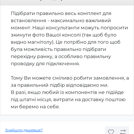
Підібрати правильно весь комплект для
встановлення - максимально важливий
момент. Наші консультанти можуть попросити
зкинути фото Вашої консолі (так щоб було
видно магнітолу). Це потрібно для того щоб
була можливість правильно підібрати
перехідну рамку, а особливо правильну
проводку для підключення.
Тому Ви можете сміливо робити замовлення, а
за правильний підбір відповідаємо ми.
В разі, якщо любий із компонентів не підійде
під штатні місця, витрати на доставку поштою
ми беремо на себе.
Знайшли дешевше?