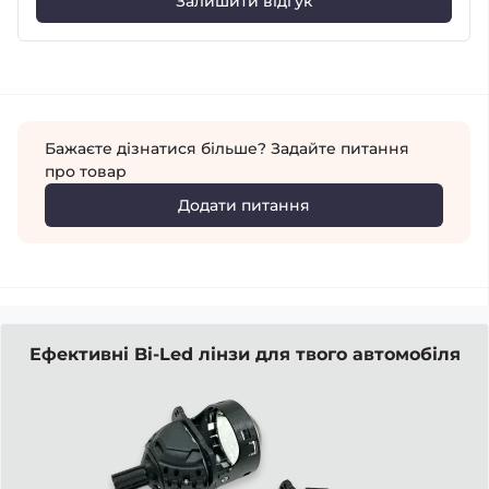
Залишити відгук
Бажаєте дізнатися більше? Задайте питання
про товар
Додати питання
Ефективні Bi-Led лінзи для твого автомобіля