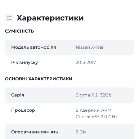
Характеристики
СУМІСНІСТЬ
Модель автомобіля
Nissan X-Trail
Рік випуску
2013-2017
ОСНОВНІ ХАРАКТЕРИСТИКИ
Серія
Sigma X 2+32Gb
Процесор
8 ядерний ARM
Cortex-A53 2.0 GHz
Оперативна пам'ять
2 Gb