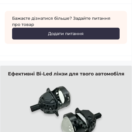
Бажаєте дізнатися більше? Задайте питання
про товар
Додати питання
Ефективні Bi-Led лінзи для твого автомобіля