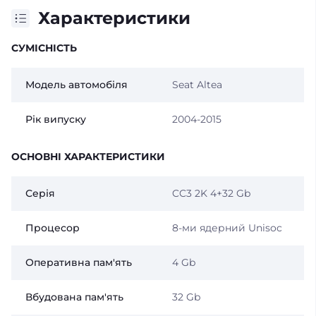
Характеристики
СУМІСНІСТЬ
Модель автомобіля
Seat Altea
Рік випуску
2004-2015
ОСНОВНІ ХАРАКТЕРИСТИКИ
Серія
CC3 2K 4+32 Gb
Процесор
8-ми ядерний Unisoc
Оперативна пам'ять
4 Gb
Вбудована пам'ять
32 Gb