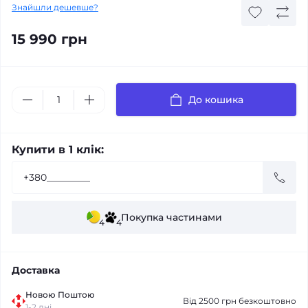
Знайшли дешевше?
15 990 грн
До кошика
Купити в 1 клік:
Покупка частинами
4
4
Доставка
Новою Поштою
Від 2500 грн безкоштовно
1-2 дні