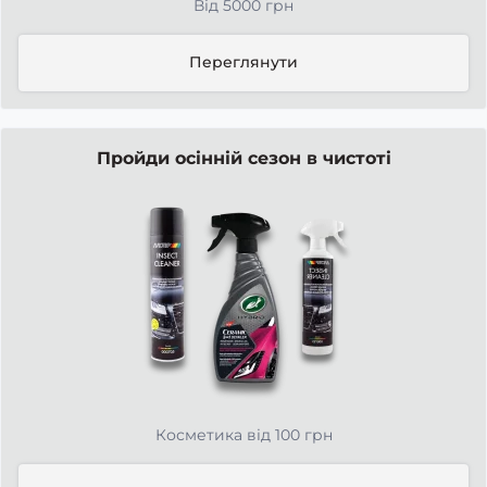
Від 5000 грн
Переглянути
Пройди осінній сезон в чистоті
Косметика від 100 грн