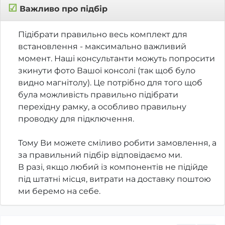
☑
Важливо про підбір
Підібрати правильно весь комплект для
встановлення - максимально важливий
момент. Наші консультанти можуть попросити
зкинути фото Вашої консолі (так щоб було
видно магнітолу). Це потрібно для того щоб
була можливість правильно підібрати
перехідну рамку, а особливо правильну
проводку для підключення.
Тому Ви можете сміливо робити замовлення, а
за правильний підбір відповідаємо ми.
В разі, якщо любий із компонентів не підійде
під штатні місця, витрати на доставку поштою
ми беремо на себе.