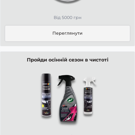
Від 5000 грн
Переглянути
Пройди осінній сезон в чистоті