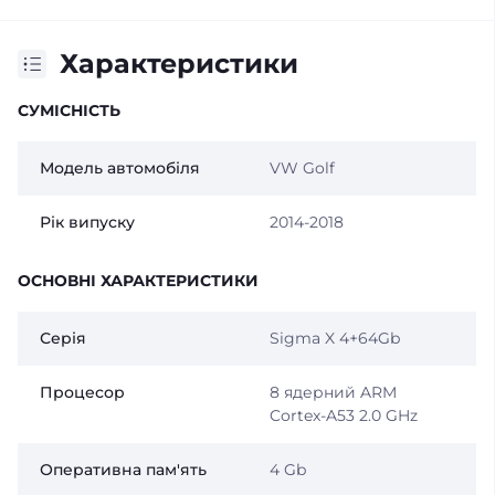
Характеристики
СУМІСНІСТЬ
Модель автомобіля
VW Golf
Рік випуску
2014-2018
ОСНОВНІ ХАРАКТЕРИСТИКИ
Серія
Sigma X 4+64Gb
Процесор
8 ядерний ARM
Cortex-A53 2.0 GHz
Оперативна пам'ять
4 Gb