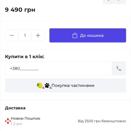
9 490 грн
До кошика
Купити в 1 клік:
Покупка частинами
4
4
Доставка
Новою Поштою
Від 2500 грн безкоштовно
1-2 дні