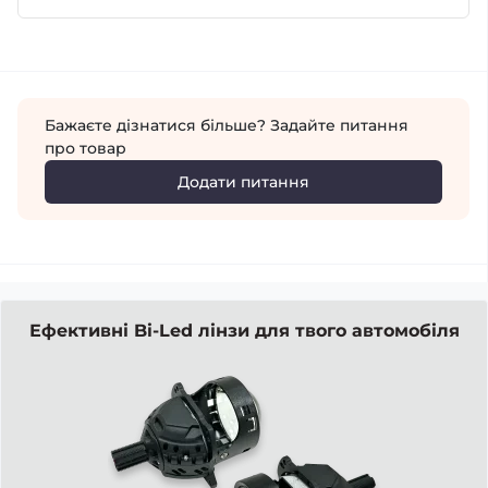
Бажаєте дізнатися більше? Задайте питання
про товар
Додати питання
Ефективні Bi-Led лінзи для твого автомобіля