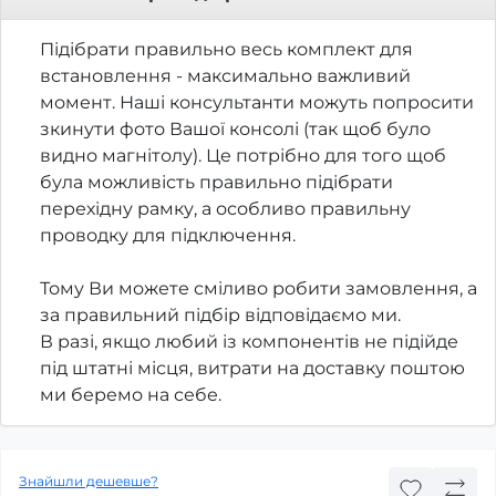
Підібрати правильно весь комплект для
встановлення - максимально важливий
момент. Наші консультанти можуть попросити
зкинути фото Вашої консолі (так щоб було
видно магнітолу). Це потрібно для того щоб
була можливість правильно підібрати
перехідну рамку, а особливо правильну
проводку для підключення.
Тому Ви можете сміливо робити замовлення, а
за правильний підбір відповідаємо ми.
В разі, якщо любий із компонентів не підійде
під штатні місця, витрати на доставку поштою
ми беремо на себе.
Знайшли дешевше?