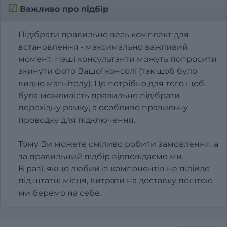
☑
Важливо про підбір
Підібрати правильно весь комплект для
встановлення - максимально важливий
момент. Наші консультанти можуть попросити
зкинути фото Вашої консолі (так щоб було
видно магнітолу). Це потрібно для того щоб
була можливість правильно підібрати
перехідну рамку, а особливо правильну
проводку для підключення.
Тому Ви можете сміливо робити замовлення, а
за правильний підбір відповідаємо ми.
В разі, якщо любий із компонентів не підійде
під штатні місця, витрати на доставку поштою
ми беремо на себе.