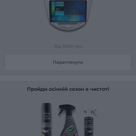
Від 5000 грн
Переглянути
Пройди осінній сезон в чистоті