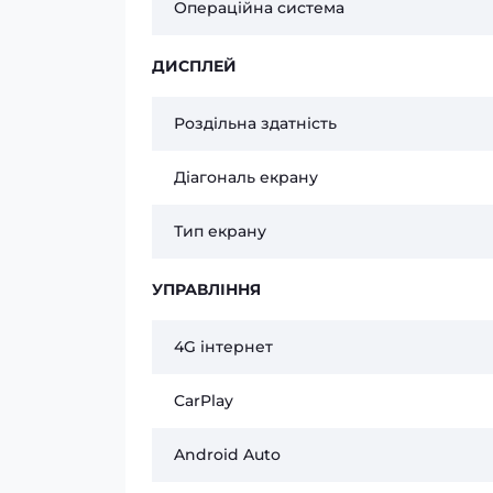
Операційна система
ДИСПЛЕЙ
Роздільна здатність
Діагональ екрану
Тип екрану
УПРАВЛІННЯ
4G інтернет
CarPlay
Android Auto