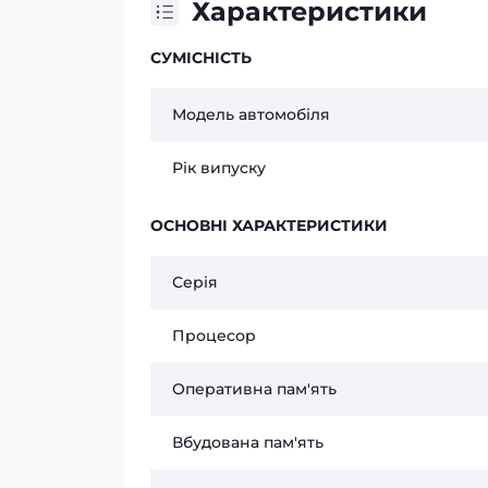
Характеристики
СУМІСНІСТЬ
Модель автомобіля
Рік випуску
ОСНОВНІ ХАРАКТЕРИСТИКИ
Серія
Процесор
Оперативна пам'ять
Вбудована пам'ять