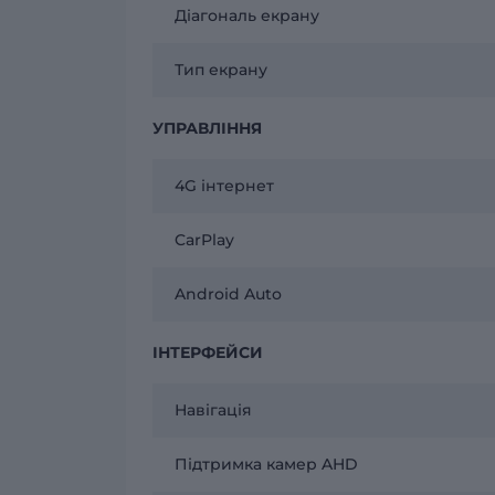
Діагональ екрану
Тип екрану
УПРАВЛІННЯ
4G інтернет
CarPlay
Android Auto
ІНТЕРФЕЙСИ
Навігація
Підтримка камер AHD