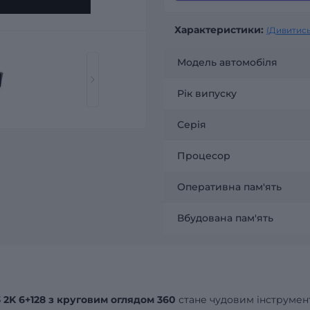
Характеристики:
(Дивитись
Модель автомобіля
Рік випуску
Серія
Процесор
Оперативна пам'ять
Вбудована пам'ять
 2K 6+128 з круговим оглядом 360
стане чудовим інструмен