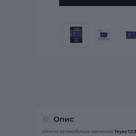
Опис
Штатна автомобільна магнітола
Teyes CC3