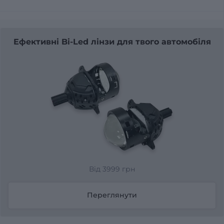
Ефективні Bi-Led лінзи для твого автомобіля
Від 3999 грн
Переглянути