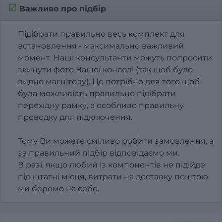
☑
Важливо про підбір
Підібрати правильно весь комплект для
встановлення - максимально важливий
момент. Наші консультанти можуть попросити
зкинути фото Вашої консолі (так щоб було
видно магнітолу). Це потрібно для того щоб
була можливість правильно підібрати
перехідну рамку, а особливо правильну
проводку для підключення.
Тому Ви можете сміливо робити замовлення, а
за правильний підбір відповідаємо ми.
В разі, якщо любий із компонентів не підійде
під штатні місця, витрати на доставку поштою
ми беремо на себе.