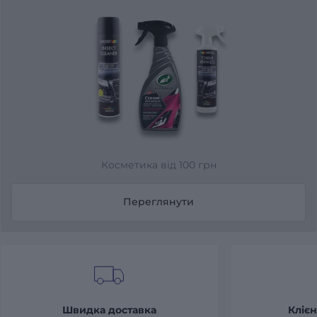
Косметика від 100 грн
Переглянути
Швидка доставка
Клієн