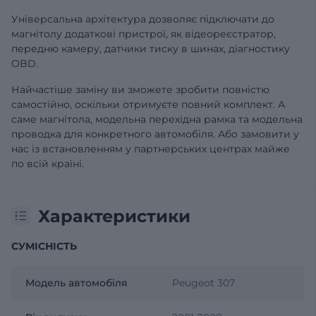
Універсальна архітектура дозволяє підключати до
магнітолу додаткові пристрої, як відеореєстратор,
передню камеру, датчики тиску в шинах, діагностику
OBD.
Найчастіше заміну ви зможете зробити повністю
самостійно, оскільки отримуєте повний комплект. А
саме магнітола, модельна перехідна рамка та модельна
проводка для конкретного автомобіля. Або замовити у
нас із встановленням у партнерських центрах майже
по всій країні.
Характеристики
СУМІСНІСТЬ
Модель автомобіля
Peugeot 307