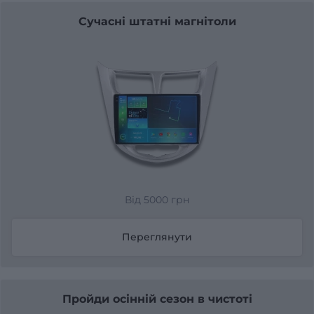
Сучасні штатні магнітоли
Від 5000 грн
Переглянути
Пройди осінній сезон в чистоті