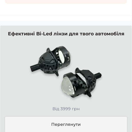
Ефективні Bi-Led лінзи для твого автомобіля
Від 3999 грн
Переглянути