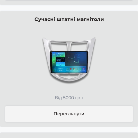
Сучасні штатні магнітоли
Від 5000 грн
Переглянути