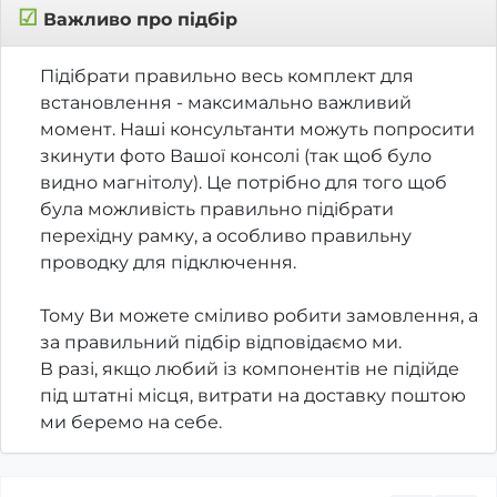
☑
Важливо про підбір
Підібрати правильно весь комплект для
встановлення - максимально важливий
момент. Наші консультанти можуть попросити
зкинути фото Вашої консолі (так щоб було
видно магнітолу). Це потрібно для того щоб
була можливість правильно підібрати
перехідну рамку, а особливо правильну
проводку для підключення.
Тому Ви можете сміливо робити замовлення, а
за правильний підбір відповідаємо ми.
В разі, якщо любий із компонентів не підійде
під штатні місця, витрати на доставку поштою
ми беремо на себе.