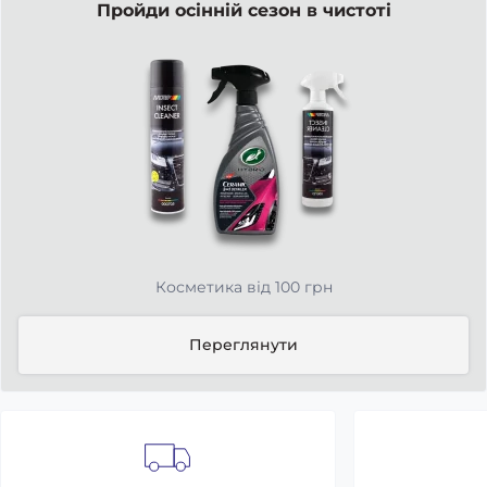
Пройди осінній сезон в чистоті
Косметика від 100 грн
Переглянути