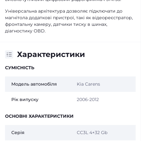
Універсальна архітектура дозволяє підключати до
магнітола додаткові пристрої, такі як відеореєстратор,
фронтальну камеру, датчики тиску в шинах,
діагностику OBD.
Характеристики
СУМІСНІСТЬ
Модель автомобіля
Kia Carens
Рік випуску
2006-2012
ОСНОВНІ ХАРАКТЕРИСТИКИ
Серія
CC3L 4+32 Gb