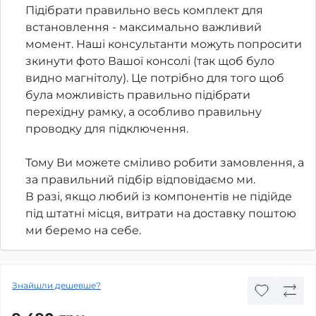
Підібрати правильно весь комплект для
встановлення - максимально важливий
момент. Наші консультанти можуть попросити
зкинути фото Вашої консолі (так щоб було
видно магнітолу). Це потрібно для того щоб
була можливість правильно підібрати
перехідну рамку, а особливо правильну
проводку для підключення.
Тому Ви можете сміливо робити замовлення, а
за правильний підбір відповідаємо ми.
В разі, якщо любий із компонентів не підійде
під штатні місця, витрати на доставку поштою
ми беремо на себе.
Знайшли дешевше?