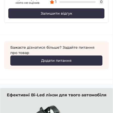
1
0
ніхто не оцінив
Залишити відгук
Бажаєте дізнатися більше? Задайте питання
про товар
Додати питання
Ефективні Bi-Led лінзи для твого автомобіля