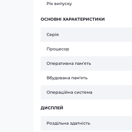
Рік випуску
ОСНОВНІ ХАРАКТЕРИСТИКИ
Серія
Процесор
Оперативна пам'ять
Вбудована пам'ять
Операційна система
ДИСПЛЕЙ
Роздільна здатність