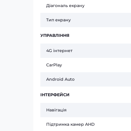
Діагональ екрану
Тип екрану
УПРАВЛІННЯ
4G інтернет
CarPlay
Android Auto
ІНТЕРФЕЙСИ
Навігація
Підтримка камер AHD