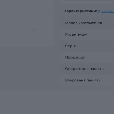
Характеристики:
(Дивитись
Модель автомобіля
Рік випуску
Серія
Процесор
Оперативна пам'ять
Вбудована пам'ять