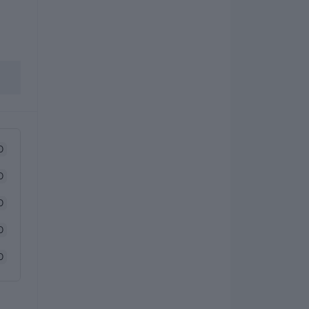
0
0
0
0
0