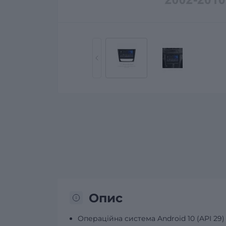
Опис
Операційна система Android 10 (API 29)