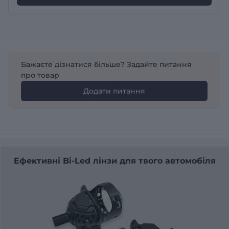
Бажаєте дізнатися більше? Задайте питання
про товар
Додати питання
Ефективні Bi-Led лінзи для твого автомобіля