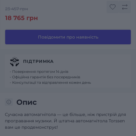
23 457 грн
18 765 грн
Повідомити про наявність
ПІДТРИМКА
- Повернення протягом 14 днів
- Офіційна гарантія без посередників
- Консультації та відправлення кожен день
Опис
Сучасна автомагнітола — це більше, ніж пристрій для
програвання музики. Й штатна автомагнітола Torssen
вам це продемонструє!