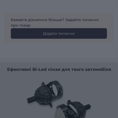
Бажаєте дізнатися більше? Задайте питання
про товар
Додати питання
Ефективні Bi-Led лінзи для твого автомобіля