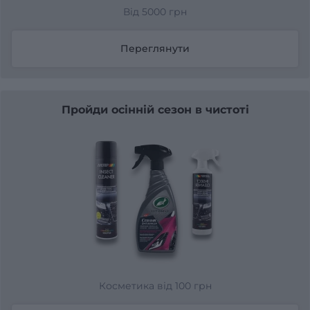
Від 5000 грн
Переглянути
Пройди осінній сезон в чистоті
Косметика від 100 грн