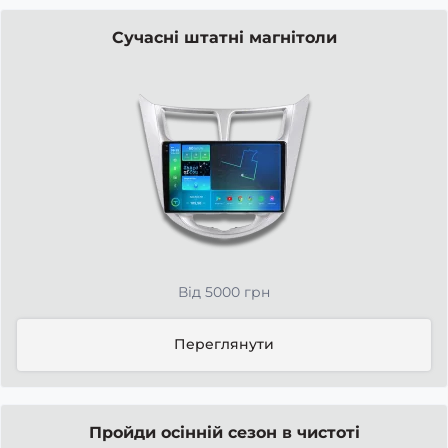
Сучасні штатні магнітоли
Від 5000 грн
Переглянути
Пройди осінній сезон в чистоті