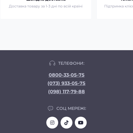
Доставка товару за 1-3 дні по всій країні
Підтримка клієн
ТЕЛЕФОНИ:
0800-33-05-75
(073) 933-05-75
(098) 117-79-88
СОЦ МЕРЕЖІ: