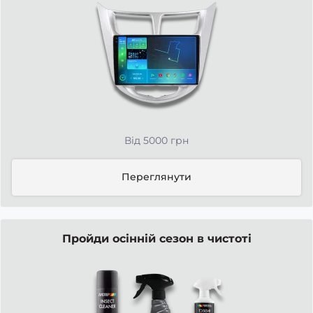
Від 5000 грн
Переглянути
Пройди осінній сезон в чистоті