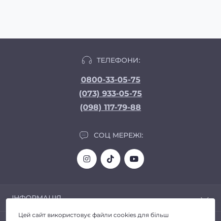
ТЕЛЕФОНИ:
0800-33-05-75
(073) 933-05-75
(098) 117-79-88
СОЦ МЕРЕЖІ:
ІНФОРМАЦІЯ
Цей сайт використовує файли cookies для більш
Доставка та Оплата