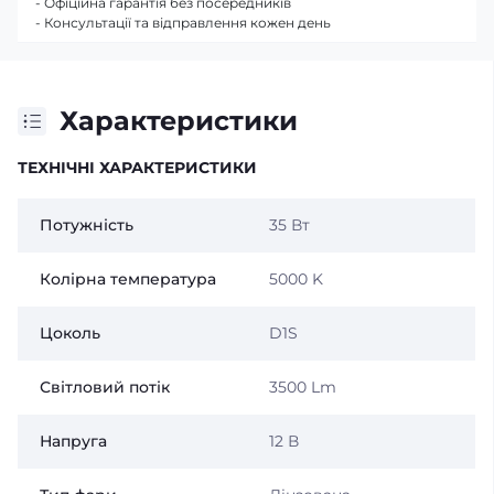
- Офіційна гарантія без посередників
- Консультації та відправлення кожен день
Характеристики
ТЕХНІЧНІ ХАРАКТЕРИСТИКИ
Потужність
35 Вт
Колірна температура
5000 K
Цоколь
D1S
Світловий потік
3500 Lm
Напруга
12 В