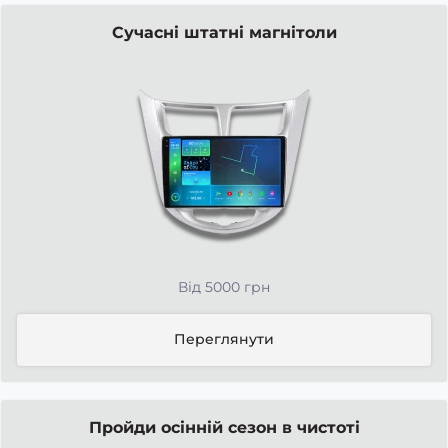
Сучасні штатні магнітоли
Від 5000 грн
Переглянути
Пройди осінній сезон в чистоті