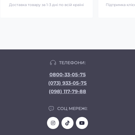
Доставка товару за 1-3 дні по всій країні
Підтримка клієн
ТЕЛЕФОНИ:
0800-33-05-75
(073) 933-05-75
(098) 117-79-88
СОЦ МЕРЕЖІ: