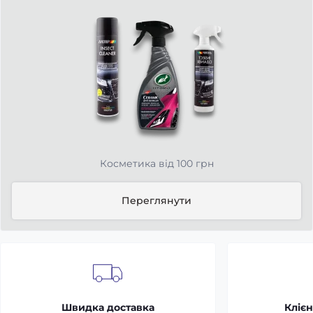
Косметика від 100 грн
Переглянути
Швидка доставка
Клієн