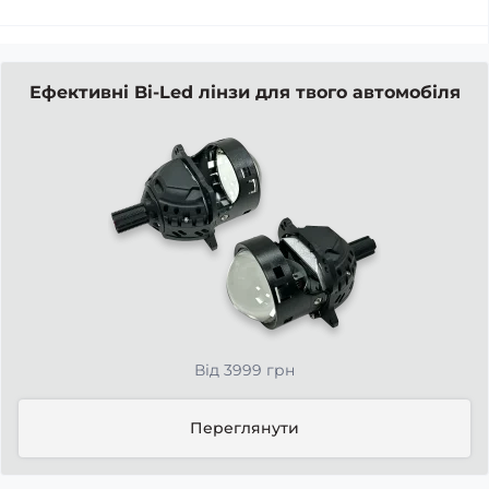
Ефективні Bi-Led лінзи для твого автомобіля
Від 3999 грн
Переглянути